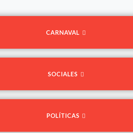
CARNAVAL
SOCIALES
POLÍTICAS