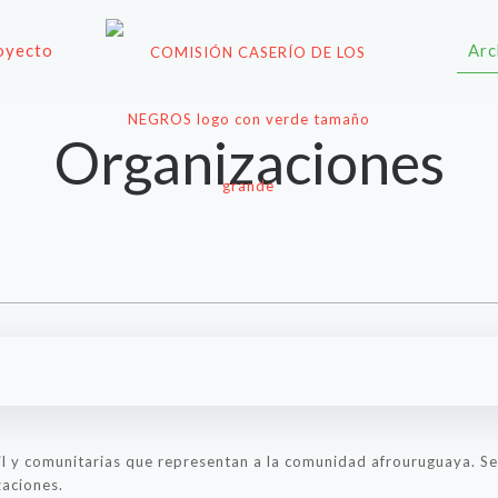
oyecto
Arc
Organizaciones
ivil y comunitarias que representan a la comunidad afrouruguaya. 
zaciones.