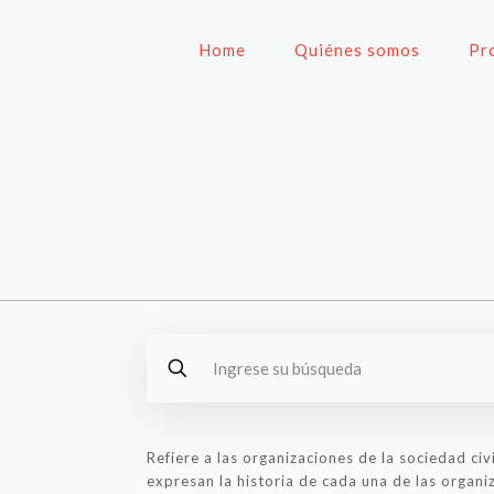
Home
Quiénes somos
Pr
Refiere a las organizaciones de la sociedad c
expresan la historia de cada una de las organi