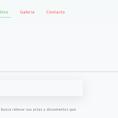
hivo
Galería
Contacto
Se busca relevar sus actas y documentos que