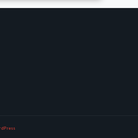
dPress