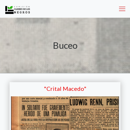
Buceo
"Crital Macedo"