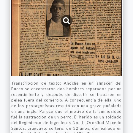
Transcripción de texto: Anoche en un almacén del
Buceo se encontraron dos hombres separados por un
resentimiento y después de discutir se trabaron en
pelea fuera del comercio. A consecuencia de ella, uno
de los protagonistas resultó con una grave puñalada
en una ingle. Parece que el motivo de la animosidad
fué la sustracción de un perro. El herido es un soldado
del Regimiento de Ingenieros No. 1, Orosibal Macedo
Santos, uruguayo, soltero, de 32 años, domiciliado en