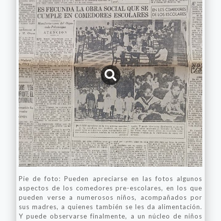
Pie de foto: Pueden apreciarse en las fotos algunos
aspectos de los comedores pre-escolares, en los que
pueden verse a numerosos niños, acompañados por
sus madres, a quienes también se les da alimentación.
Y puede observarse finalmente, a un núcleo de niños